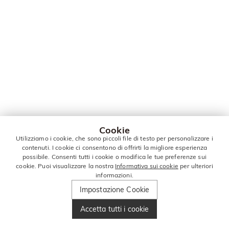
Cookie
Utilizziamo i cookie, che sono piccoli file di testo per personalizzare i
contenuti. I cookie ci consentono di offrirti la migliore esperienza
possibile. Consenti tutti i cookie o modifica le tue preferenze sui
cookie. Puoi visualizzare la nostra
Informativa sui cookie
per ulteriori
informazioni.
Impostazione Cookie
Accetta tutti i cookie