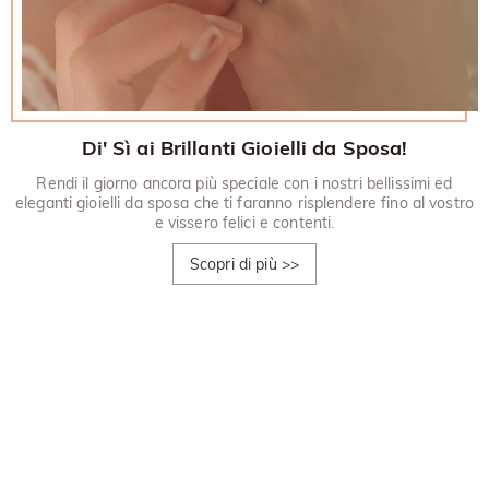
Di' Sì ai Brillanti Gioielli da Sposa!
Rendi il giorno ancora più speciale con i nostri bellissimi ed
eleganti gioielli da sposa che ti faranno risplendere fino al vostro
e vissero felici e contenti.
Scopri di più
>>