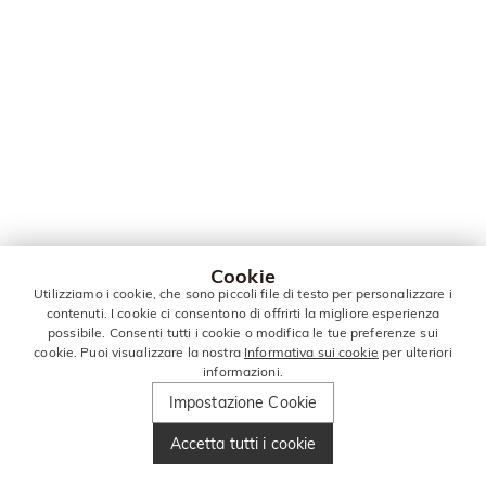
Cookie
Utilizziamo i cookie, che sono piccoli file di testo per personalizzare i
contenuti. I cookie ci consentono di offrirti la migliore esperienza
possibile. Consenti tutti i cookie o modifica le tue preferenze sui
cookie. Puoi visualizzare la nostra
Informativa sui cookie
per ulteriori
informazioni.
Impostazione Cookie
Accetta tutti i cookie