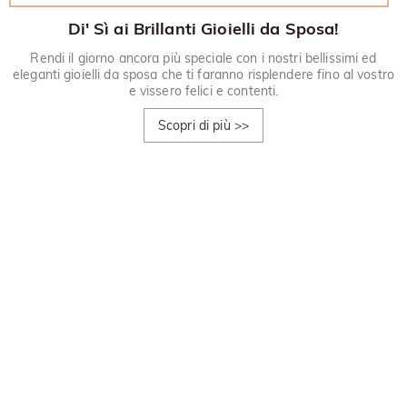
Di' Sì ai Brillanti Gioielli da Sposa!
Rendi il giorno ancora più speciale con i nostri bellissimi ed
eleganti gioielli da sposa che ti faranno risplendere fino al vostro
e vissero felici e contenti.
Scopri di più
>>