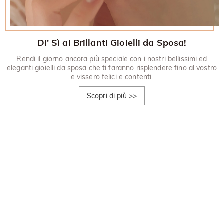
Di' Sì ai Brillanti Gioielli da Sposa!
Rendi il giorno ancora più speciale con i nostri bellissimi ed
eleganti gioielli da sposa che ti faranno risplendere fino al vostro
e vissero felici e contenti.
Scopri di più
>>