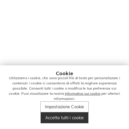
Cookie
Utilizziamo i cookie, che sono piccoli file di testo per personalizzare i
contenuti. I cookie ci consentono di offrirti la migliore esperienza
possibile. Consenti tutti i cookie o modifica le tue preferenze sui
cookie. Puoi visualizzare la nostra
Informativa sui cookie
per ulteriori
informazioni.
Impostazione Cookie
Accetta tutti i cookie