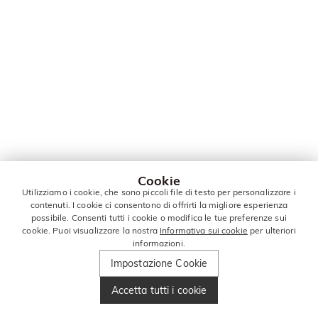
Cookie
Utilizziamo i cookie, che sono piccoli file di testo per personalizzare i
contenuti. I cookie ci consentono di offrirti la migliore esperienza
possibile. Consenti tutti i cookie o modifica le tue preferenze sui
cookie. Puoi visualizzare la nostra
Informativa sui cookie
per ulteriori
informazioni.
Impostazione Cookie
Accetta tutti i cookie