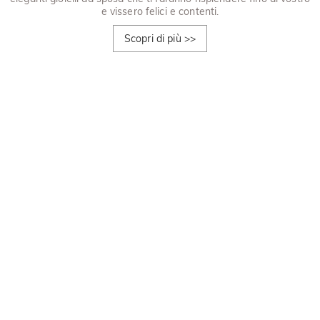
e vissero felici e contenti.
Scopri di più
>>