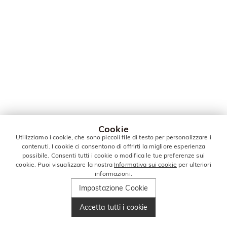
Cookie
Utilizziamo i cookie, che sono piccoli file di testo per personalizzare i
contenuti. I cookie ci consentono di offrirti la migliore esperienza
possibile. Consenti tutti i cookie o modifica le tue preferenze sui
cookie. Puoi visualizzare la nostra
Informativa sui cookie
per ulteriori
informazioni.
Impostazione Cookie
Accetta tutti i cookie