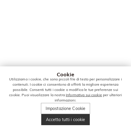
Cookie
Utilizziamo i cookie, che sono piccoli file di testo per personalizzare i
contenuti. I cookie ci consentono di offrirti la migliore esperienza
possibile. Consenti tutti i cookie o modifica le tue preferenze sui
cookie. Puoi visualizzare la nostra
Informativa sui cookie
per ulteriori
informazioni.
Impostazione Cookie
Accetta tutti i cookie