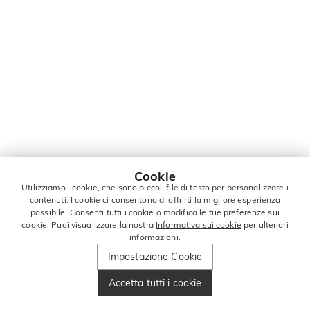
Cookie
Utilizziamo i cookie, che sono piccoli file di testo per personalizzare i
contenuti. I cookie ci consentono di offrirti la migliore esperienza
possibile. Consenti tutti i cookie o modifica le tue preferenze sui
cookie. Puoi visualizzare la nostra
Informativa sui cookie
per ulteriori
informazioni.
Impostazione Cookie
Accetta tutti i cookie