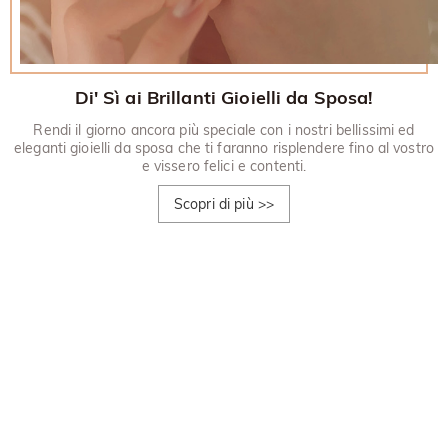
Di' Sì ai Brillanti Gioielli da Sposa!
Rendi il giorno ancora più speciale con i nostri bellissimi ed
eleganti gioielli da sposa che ti faranno risplendere fino al vostro
e vissero felici e contenti.
Scopri di più
>>