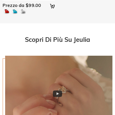
Prezzo da $99.00
Scopri Di Più Su Jeulia