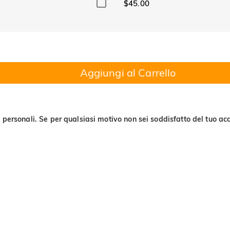
$45.00
Aggiungi al Carrello
 personali. Se per qualsiasi motivo non sei soddisfatto del tuo acq