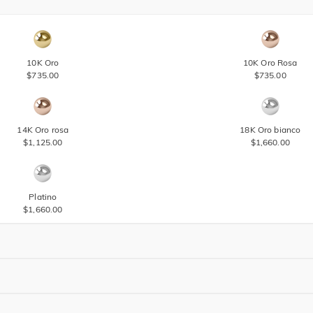
10K Oro
10K Oro Rosa
$735.00
$735.00
14K Oro rosa
18K Oro bianco
$1,125.00
$1,660.00
Platino
$1,660.00