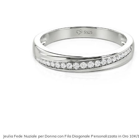
Jeulia Fede Nuziale per Donna con Fila Diagonale Personalizzata in Oro 10K