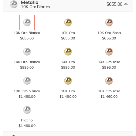
Metallo
$655.00
10K Oro Bianco
10K Oro Bianco
10K Oro
10K Oro Rosa
$655.00
$655.00
$655.00
14K Oro Bianco
14K Oro
14K Oro rosa
$995.00
$995.00
$995.00
18K Oro bianco
18K Oro
18K Oro rosa
$1,460.00
$1,460.00
$1,460.00
Platino
$1,460.00