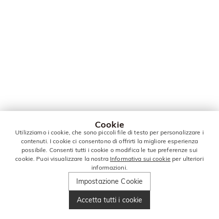
Cookie
Utilizziamo i cookie, che sono piccoli file di testo per personalizzare i
contenuti. I cookie ci consentono di offrirti la migliore esperienza
possibile. Consenti tutti i cookie o modifica le tue preferenze sui
cookie. Puoi visualizzare la nostra
Informativa sui cookie
per ulteriori
informazioni.
Impostazione Cookie
Accetta tutti i cookie