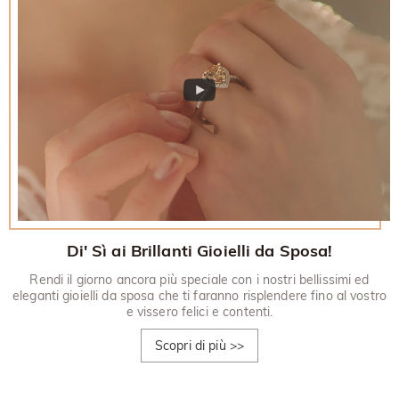
Di' Sì ai Brillanti Gioielli da Sposa!
Rendi il giorno ancora più speciale con i nostri bellissimi ed
eleganti gioielli da sposa che ti faranno risplendere fino al vostro
e vissero felici e contenti.
Scopri di più
>>