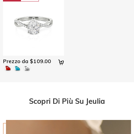
Prezzo da $109.00
Scopri Di Più Su Jeulia