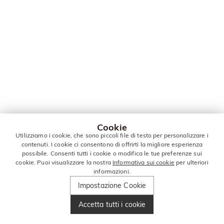
Cookie
Utilizziamo i cookie, che sono piccoli file di testo per personalizzare i
contenuti. I cookie ci consentono di offrirti la migliore esperienza
possibile. Consenti tutti i cookie o modifica le tue preferenze sui
cookie. Puoi visualizzare la nostra
Informativa sui cookie
per ulteriori
informazioni.
Impostazione Cookie
Accetta tutti i cookie