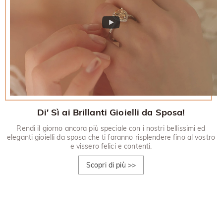
Di' Sì ai Brillanti Gioielli da Sposa!
Rendi il giorno ancora più speciale con i nostri bellissimi ed
eleganti gioielli da sposa che ti faranno risplendere fino al vostro
e vissero felici e contenti.
Scopri di più
>>