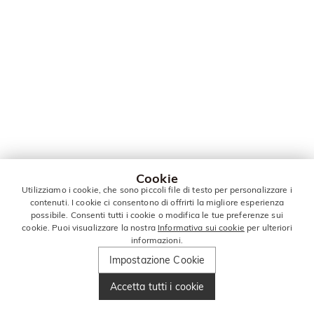
Cookie
Utilizziamo i cookie, che sono piccoli file di testo per personalizzare i
contenuti. I cookie ci consentono di offrirti la migliore esperienza
possibile. Consenti tutti i cookie o modifica le tue preferenze sui
cookie. Puoi visualizzare la nostra
Informativa sui cookie
per ulteriori
informazioni.
Impostazione Cookie
Accetta tutti i cookie