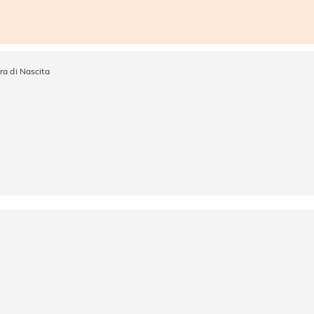
ra di Nascita