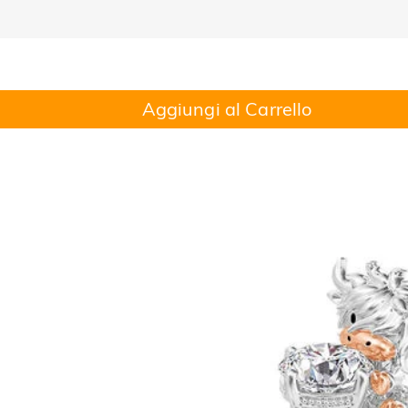
Aggiungi al Carrello