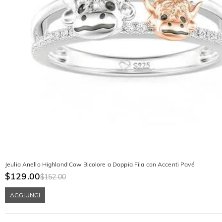
Jeulia Anello Highland Cow Bicolore a Doppia Fila con Accenti Pavé
$129.00
$152.00
AGGIUNGI