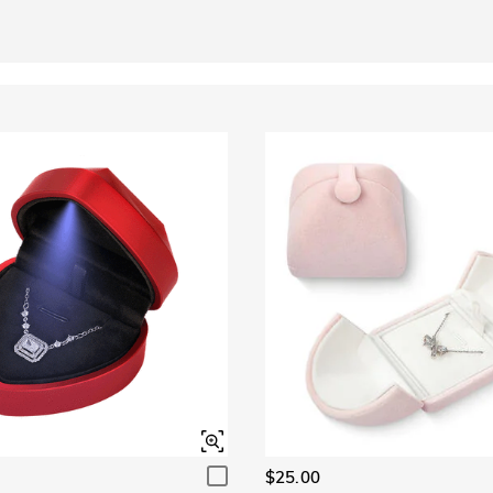
$25.00