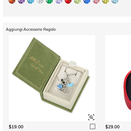
Aggiungi Accessorio Regalo
$19.00
$29.00