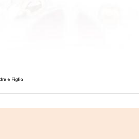
re e Figlio