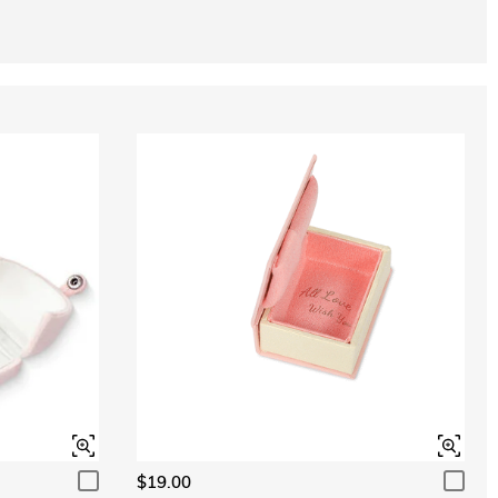
$19.00