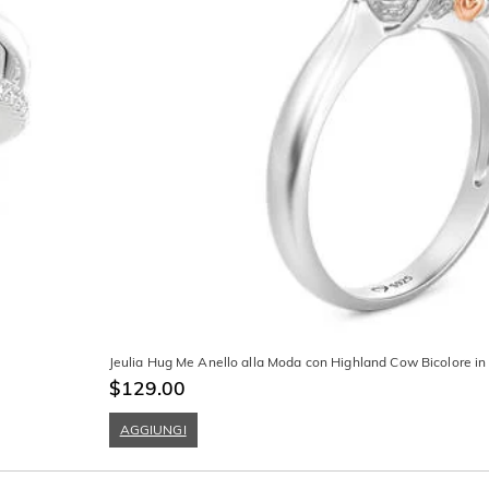
Jeulia Hug Me Anello alla Moda con Highland Cow Bicolore in 
$129.00
AGGIUNGI