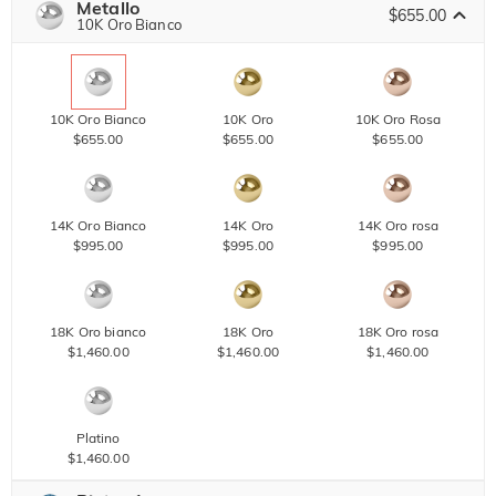
Metallo
$655.00
10K Oro Bianco
10K Oro Bianco
10K Oro
10K Oro Rosa
$655.00
$655.00
$655.00
14K Oro Bianco
14K Oro
14K Oro rosa
$995.00
$995.00
$995.00
18K Oro bianco
18K Oro
18K Oro rosa
$1,460.00
$1,460.00
$1,460.00
Platino
$1,460.00