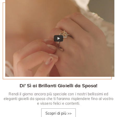
Di' Sì ai Brillanti Gioielli da Sposa!
Rendi il giorno ancora più speciale con i nostri bellissimi ed
eleganti gioielli da sposa che ti faranno risplendere fino al vostro
e vissero felici e contenti.
Scopri di più
>>