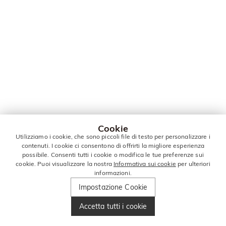
Cookie
Utilizziamo i cookie, che sono piccoli file di testo per personalizzare i
contenuti. I cookie ci consentono di offrirti la migliore esperienza
possibile. Consenti tutti i cookie o modifica le tue preferenze sui
cookie. Puoi visualizzare la nostra
Informativa sui cookie
per ulteriori
informazioni.
Impostazione Cookie
Accetta tutti i cookie