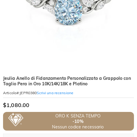
Jeulia Anello di Fidanzamento Personalizzato a Grappolo con
Taglio Pera in Oro 10K/14K/18K e Platino
Scrivi una recensione
Articolo#
:
JEPR0380
$1,080.00
ORO K SENZA TEMPO
-10%
Nessun codice necessario