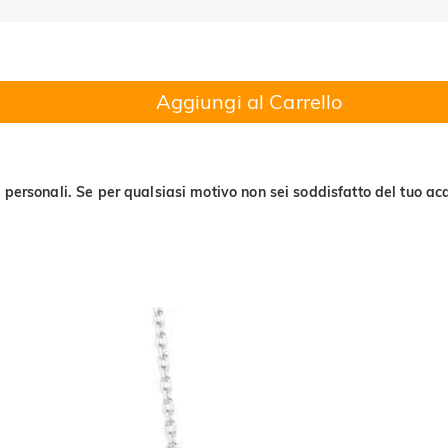
Aggiungi al Carrello
 personali. Se per qualsiasi motivo non sei soddisfatto del tuo acq