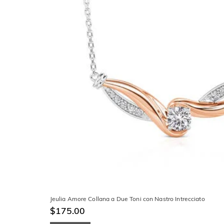
Jeulia Amore Collana a Due Toni con Nastro Intrecciato
$175.00