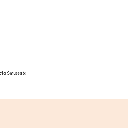
etria Smussata