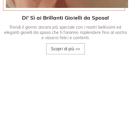
Di' Sì ai Brillanti Gioielli da Sposa!
Rendi il giorno ancora più speciale con i nostri bellissimi ed
eleganti gioielli da sposa che ti faranno risplendere fino al vostro
e vissero felici e contenti.
Scopri di più
>>