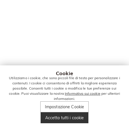
Cookie
Utilizziamo i cookie, che sono piccoli file di testo per personalizzare i
contenuti. I cookie ci consentono di offrirti la migliore esperienza
possibile. Consenti tutti i cookie o modifica le tue preferenze sui
cookie. Puoi visualizzare la nostra
Informativa sui cookie
per ulteriori
informazioni.
Impostazione Cookie
Accetta tutti i cookie