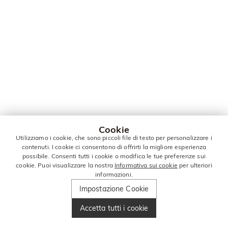
Cookie
Utilizziamo i cookie, che sono piccoli file di testo per personalizzare i
contenuti. I cookie ci consentono di offrirti la migliore esperienza
possibile. Consenti tutti i cookie o modifica le tue preferenze sui
cookie. Puoi visualizzare la nostra
Informativa sui cookie
per ulteriori
informazioni.
Impostazione Cookie
Accetta tutti i cookie