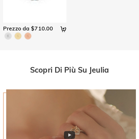
Prezzo da $710.00
Scopri Di Più Su Jeulia