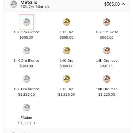
Metallo
$565.00
10K Oro Bianco
10K Oro Bianco
10K Oro
10K Oro Rosa
$565.00
$565.00
$565.00
14K Oro Bianco
14K Oro
14K Oro rosa
$840.00
$840.00
$840.00
18K Oro bianco
18K Oro
18K Oro rosa
$1,225.00
$1,225.00
$1,225.00
Platino
$1,225.00