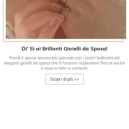
Di' Sì ai Brillanti Gioielli da Sposa!
Rendi il giorno ancora più speciale con i nostri bellissimi ed
eleganti gioielli da sposa che ti faranno risplendere fino al vostro
e vissero felici e contenti.
Scopri di più
>>