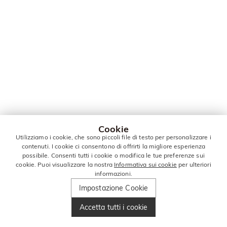
Cookie
Utilizziamo i cookie, che sono piccoli file di testo per personalizzare i
contenuti. I cookie ci consentono di offrirti la migliore esperienza
possibile. Consenti tutti i cookie o modifica le tue preferenze sui
cookie. Puoi visualizzare la nostra
Informativa sui cookie
per ulteriori
informazioni.
Impostazione Cookie
Accetta tutti i cookie