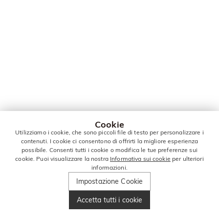
Cookie
Utilizziamo i cookie, che sono piccoli file di testo per personalizzare i
contenuti. I cookie ci consentono di offrirti la migliore esperienza
possibile. Consenti tutti i cookie o modifica le tue preferenze sui
cookie. Puoi visualizzare la nostra
Informativa sui cookie
per ulteriori
informazioni.
Impostazione Cookie
Accetta tutti i cookie