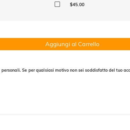
$45.00
Aggiungi al Carrello
 personali. Se per qualsiasi motivo non sei soddisfatto del tuo acq