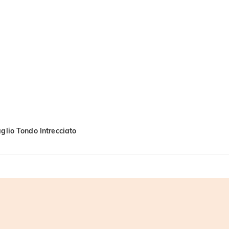
glio Tondo Intrecciato