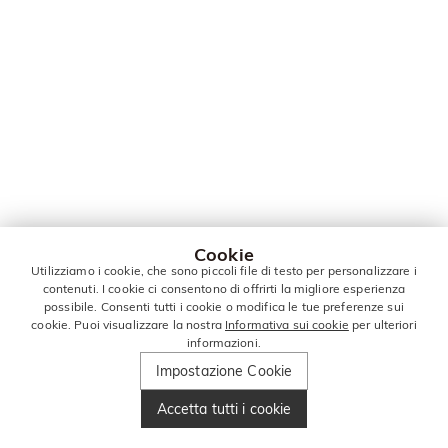
Cookie
Utilizziamo i cookie, che sono piccoli file di testo per personalizzare i
contenuti. I cookie ci consentono di offrirti la migliore esperienza
possibile. Consenti tutti i cookie o modifica le tue preferenze sui
cookie. Puoi visualizzare la nostra
Informativa sui cookie
per ulteriori
informazioni.
Impostazione Cookie
Accetta tutti i cookie