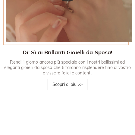
Di' Sì ai Brillanti Gioielli da Sposa!
Rendi il giorno ancora più speciale con i nostri bellissimi ed
eleganti gioielli da sposa che ti faranno risplendere fino al vostro
e vissero felici e contenti.
Scopri di più
>>