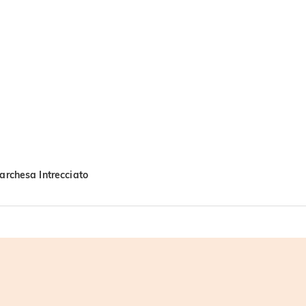
archesa Intrecciato