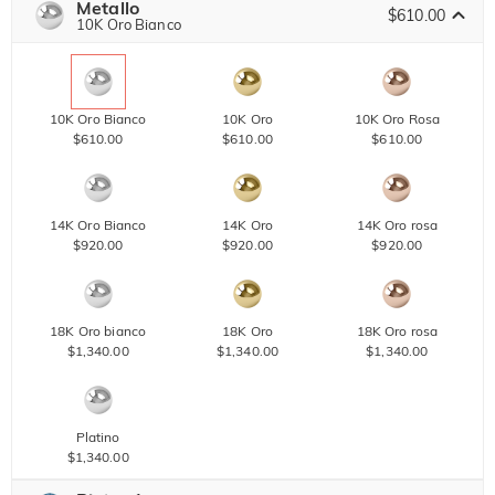
Metallo
$610.00
10K Oro Bianco
10K Oro Bianco
10K Oro
10K Oro Rosa
$610.00
$610.00
$610.00
14K Oro Bianco
14K Oro
14K Oro rosa
$920.00
$920.00
$920.00
18K Oro bianco
18K Oro
18K Oro rosa
$1,340.00
$1,340.00
$1,340.00
Platino
$1,340.00