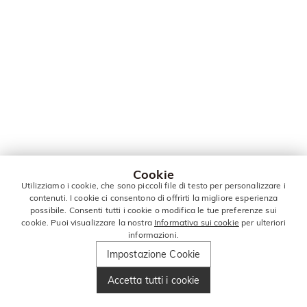
Cookie
Utilizziamo i cookie, che sono piccoli file di testo per personalizzare i
contenuti. I cookie ci consentono di offrirti la migliore esperienza
possibile. Consenti tutti i cookie o modifica le tue preferenze sui
cookie. Puoi visualizzare la nostra
Informativa sui cookie
per ulteriori
informazioni.
Impostazione Cookie
Accetta tutti i cookie