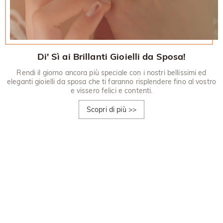
Di' Sì ai Brillanti Gioielli da Sposa!
Rendi il giorno ancora più speciale con i nostri bellissimi ed
eleganti gioielli da sposa che ti faranno risplendere fino al vostro
e vissero felici e contenti.
Scopri di più
>>