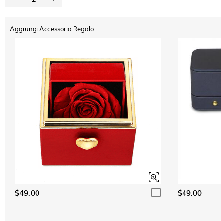
Aggiungi Accessorio Regalo
$49.00
$49.00