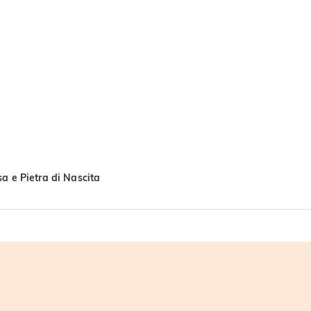
sa e Pietra di Nascita