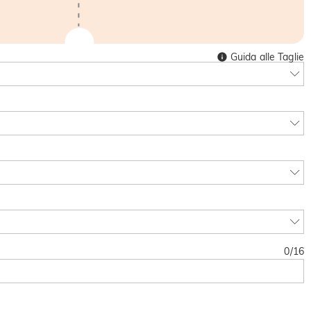
Guida alle Taglie
0
/
16