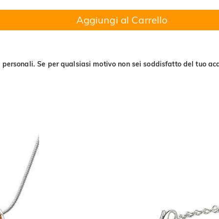
Aggiungi al Carrello
 personali. Se per qualsiasi motivo non sei soddisfatto del tuo acq