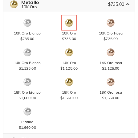
Metallo
$735.00
10K Oro
10K Oro Bianco
10K Oro
10K Oro Rosa
$735.00
$735.00
$735.00
14K Oro Bianco
14K Oro
14K Oro rosa
$1,125.00
$1,125.00
$1,125.00
18K Oro bianco
18K Oro
18K Oro rosa
$1,660.00
$1,660.00
$1,660.00
Platino
$1,660.00