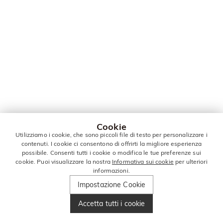
Cookie
Utilizziamo i cookie, che sono piccoli file di testo per personalizzare i
contenuti. I cookie ci consentono di offrirti la migliore esperienza
possibile. Consenti tutti i cookie o modifica le tue preferenze sui
cookie. Puoi visualizzare la nostra
Informativa sui cookie
per ulteriori
informazioni.
Impostazione Cookie
Accetta tutti i cookie