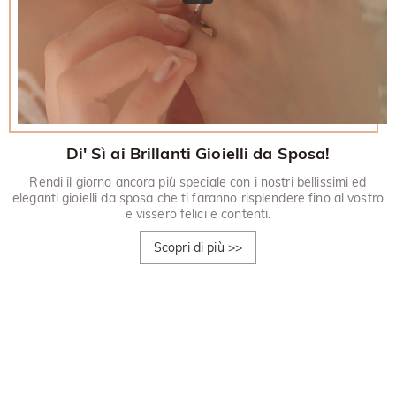
Di' Sì ai Brillanti Gioielli da Sposa!
Rendi il giorno ancora più speciale con i nostri bellissimi ed
eleganti gioielli da sposa che ti faranno risplendere fino al vostro
e vissero felici e contenti.
Scopri di più
>>