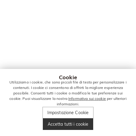
Cookie
Utilizziamo i cookie, che sono piccoli file di testo per personalizzare i
contenuti. I cookie ci consentono di offrirti la migliore esperienza
possibile. Consenti tutti i cookie o modifica le tue preferenze sui
cookie. Puoi visualizzare la nostra
Informativa sui cookie
per ulteriori
informazioni.
Impostazione Cookie
Accetta tutti i cookie