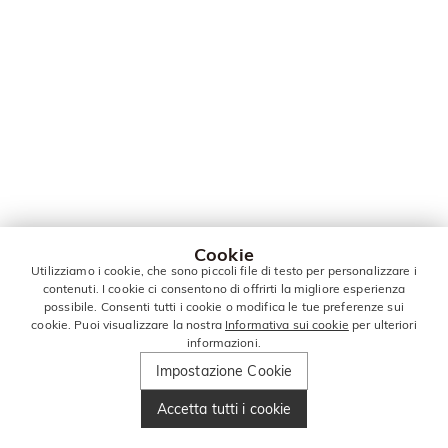
Cookie
Utilizziamo i cookie, che sono piccoli file di testo per personalizzare i
contenuti. I cookie ci consentono di offrirti la migliore esperienza
possibile. Consenti tutti i cookie o modifica le tue preferenze sui
cookie. Puoi visualizzare la nostra
Informativa sui cookie
per ulteriori
informazioni.
Impostazione Cookie
Accetta tutti i cookie