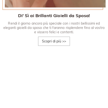
Di' Sì ai Brillanti Gioielli da Sposa!
Rendi il giorno ancora più speciale con i nostri bellissimi ed
eleganti gioielli da sposa che ti faranno risplendere fino al vostro
e vissero felici e contenti.
Scopri di più
>>