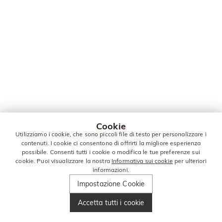
Cookie
Utilizziamo i cookie, che sono piccoli file di testo per personalizzare i
contenuti. I cookie ci consentono di offrirti la migliore esperienza
possibile. Consenti tutti i cookie o modifica le tue preferenze sui
cookie. Puoi visualizzare la nostra
Informativa sui cookie
per ulteriori
informazioni.
Impostazione Cookie
Accetta tutti i cookie