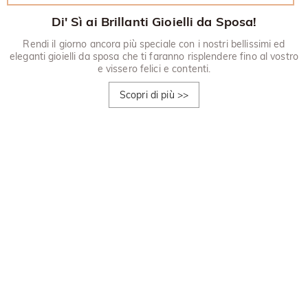
Di' Sì ai Brillanti Gioielli da Sposa!
Rendi il giorno ancora più speciale con i nostri bellissimi ed
eleganti gioielli da sposa che ti faranno risplendere fino al vostro
e vissero felici e contenti.
Scopri di più
>>