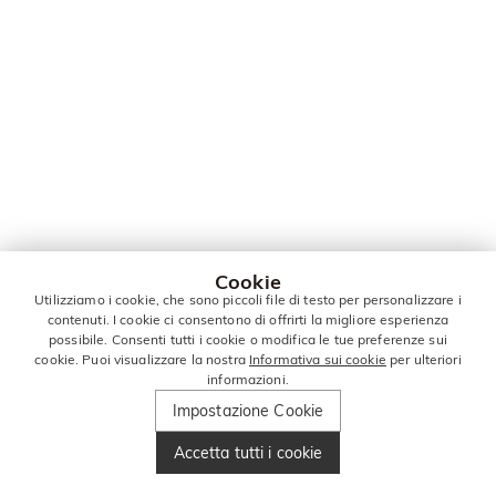
Cookie
Utilizziamo i cookie, che sono piccoli file di testo per personalizzare i
contenuti. I cookie ci consentono di offrirti la migliore esperienza
possibile. Consenti tutti i cookie o modifica le tue preferenze sui
cookie. Puoi visualizzare la nostra
Informativa sui cookie
per ulteriori
informazioni.
Impostazione Cookie
Accetta tutti i cookie