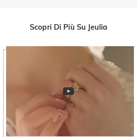
Scopri Di Più Su Jeulia