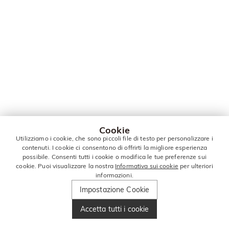
Cookie
Utilizziamo i cookie, che sono piccoli file di testo per personalizzare i
contenuti. I cookie ci consentono di offrirti la migliore esperienza
possibile. Consenti tutti i cookie o modifica le tue preferenze sui
cookie. Puoi visualizzare la nostra
Informativa sui cookie
per ulteriori
informazioni.
Impostazione Cookie
Accetta tutti i cookie