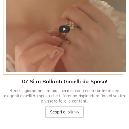
Di' Sì ai Brillanti Gioielli da Sposa!
Rendi il giorno ancora più speciale con i nostri bellissimi ed
eleganti gioielli da sposa che ti faranno risplendere fino al vostro
e vissero felici e contenti.
Scopri di più
>>