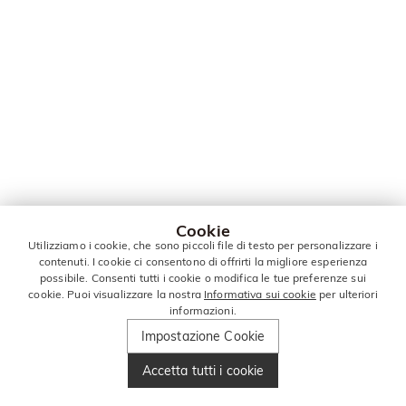
Cookie
Utilizziamo i cookie, che sono piccoli file di testo per personalizzare i
contenuti. I cookie ci consentono di offrirti la migliore esperienza
possibile. Consenti tutti i cookie o modifica le tue preferenze sui
cookie. Puoi visualizzare la nostra
Informativa sui cookie
per ulteriori
informazioni.
Impostazione Cookie
Accetta tutti i cookie