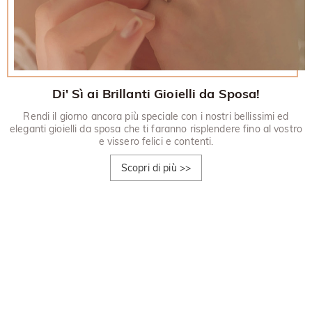
Di' Sì ai Brillanti Gioielli da Sposa!
Rendi il giorno ancora più speciale con i nostri bellissimi ed
eleganti gioielli da sposa che ti faranno risplendere fino al vostro
e vissero felici e contenti.
Scopri di più
>>