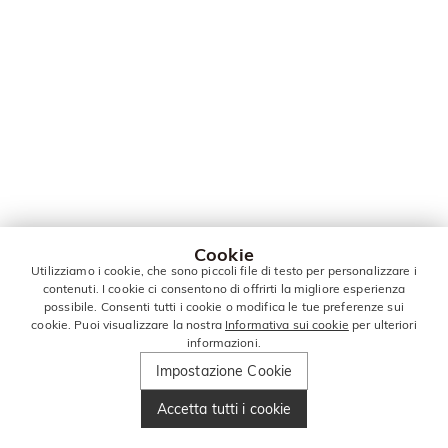
Cookie
Utilizziamo i cookie, che sono piccoli file di testo per personalizzare i
contenuti. I cookie ci consentono di offrirti la migliore esperienza
possibile. Consenti tutti i cookie o modifica le tue preferenze sui
cookie. Puoi visualizzare la nostra
Informativa sui cookie
per ulteriori
informazioni.
Impostazione Cookie
Accetta tutti i cookie