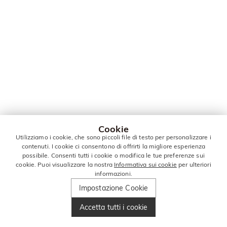
Cookie
Utilizziamo i cookie, che sono piccoli file di testo per personalizzare i
contenuti. I cookie ci consentono di offrirti la migliore esperienza
possibile. Consenti tutti i cookie o modifica le tue preferenze sui
cookie. Puoi visualizzare la nostra
Informativa sui cookie
per ulteriori
informazioni.
Impostazione Cookie
Accetta tutti i cookie