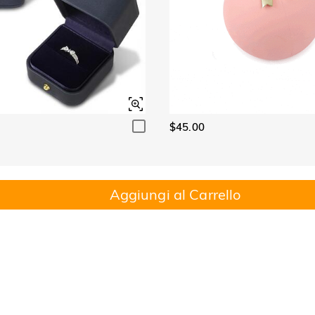
$45.00
Aggiungi al Carrello