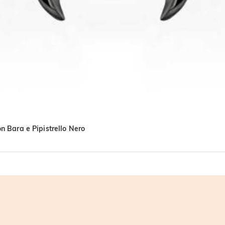
n Bara e Pipistrello Nero