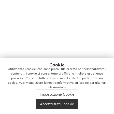
Cookie
Utilizziamo i cookie, che sono piccoli file di testo per personalizzare i
contenuti. I cookie ci consentono di offrirti la migliore esperienza
possibile. Consenti tutti i cookie o modifica le tue preferenze sui
cookie. Puoi visualizzare la nostra
Informativa sui cookie
per ulteriori
informazioni.
Impostazione Cookie
Accetta tutti i cookie