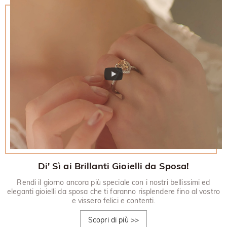
Di' Sì ai Brillanti Gioielli da Sposa!
Rendi il giorno ancora più speciale con i nostri bellissimi ed
eleganti gioielli da sposa che ti faranno risplendere fino al vostro
e vissero felici e contenti.
Scopri di più
>>