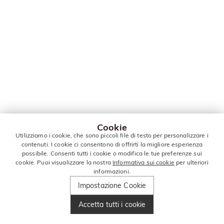
Cookie
Utilizziamo i cookie, che sono piccoli file di testo per personalizzare i
contenuti. I cookie ci consentono di offrirti la migliore esperienza
possibile. Consenti tutti i cookie o modifica le tue preferenze sui
cookie. Puoi visualizzare la nostra
Informativa sui cookie
per ulteriori
informazioni.
Impostazione Cookie
Accetta tutti i cookie