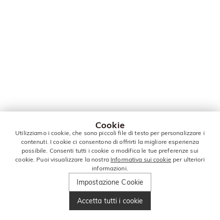
Cookie
Utilizziamo i cookie, che sono piccoli file di testo per personalizzare i
contenuti. I cookie ci consentono di offrirti la migliore esperienza
possibile. Consenti tutti i cookie o modifica le tue preferenze sui
cookie. Puoi visualizzare la nostra
Informativa sui cookie
per ulteriori
informazioni.
Impostazione Cookie
Accetta tutti i cookie