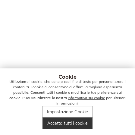
Cookie
Utilizziamo i cookie, che sono piccoli file di testo per personalizzare i
contenuti. I cookie ci consentono di offrirti la migliore esperienza
possibile. Consenti tutti i cookie o modifica le tue preferenze sui
cookie. Puoi visualizzare la nostra
Informativa sui cookie
per ulteriori
informazioni.
Impostazione Cookie
Accetta tutti i cookie