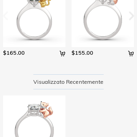
$165.00
$155.00
Visualizzato Recentemente