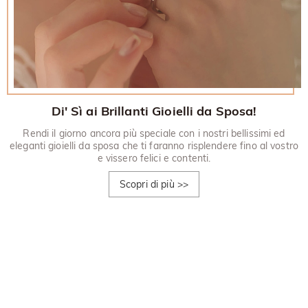
Di' Sì ai Brillanti Gioielli da Sposa!
Rendi il giorno ancora più speciale con i nostri bellissimi ed
eleganti gioielli da sposa che ti faranno risplendere fino al vostro
e vissero felici e contenti.
Scopri di più
>>