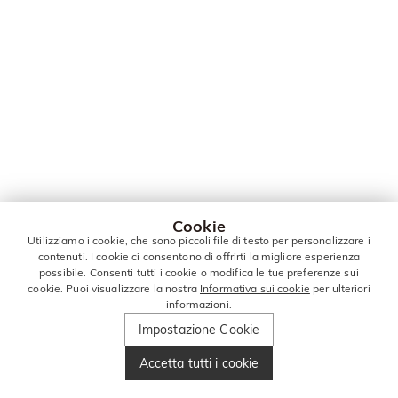
Cookie
Utilizziamo i cookie, che sono piccoli file di testo per personalizzare i
contenuti. I cookie ci consentono di offrirti la migliore esperienza
possibile. Consenti tutti i cookie o modifica le tue preferenze sui
cookie. Puoi visualizzare la nostra
Informativa sui cookie
per ulteriori
informazioni.
Impostazione Cookie
Accetta tutti i cookie