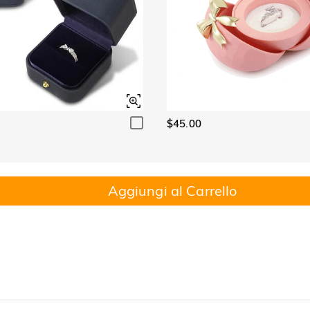
$45.00
Aggiungi al Carrello