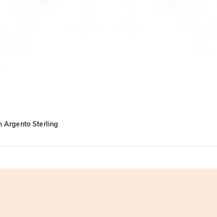
in Argento Sterling