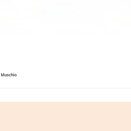
a Muschio