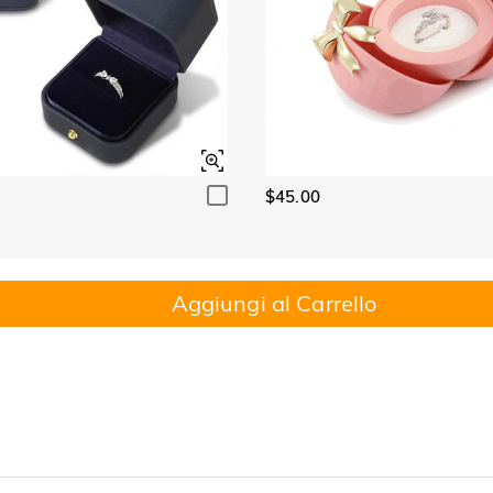
$45.00
Aggiungi al Carrello