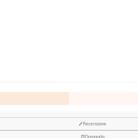
Recensione
Domanda