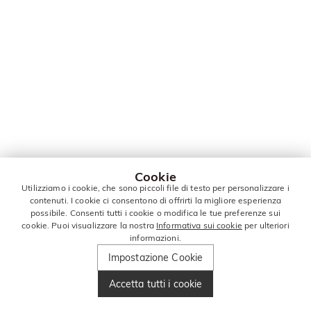
Cookie
Utilizziamo i cookie, che sono piccoli file di testo per personalizzare i
contenuti. I cookie ci consentono di offrirti la migliore esperienza
possibile. Consenti tutti i cookie o modifica le tue preferenze sui
cookie. Puoi visualizzare la nostra
Informativa sui cookie
per ulteriori
informazioni.
Impostazione Cookie
Accetta tutti i cookie