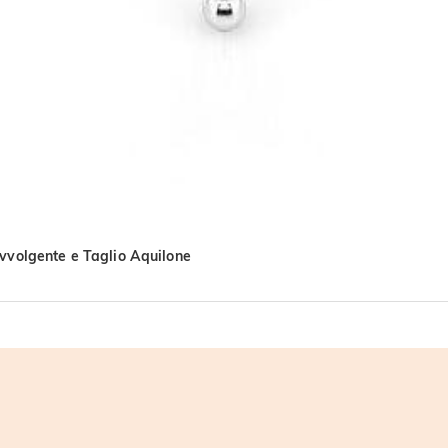
Avvolgente e Taglio Aquilone