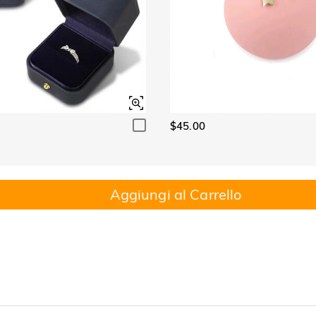
$45.00
Aggiungi al Carrello