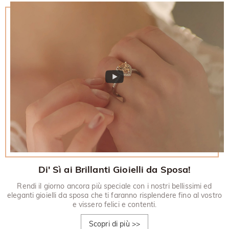
Di' Sì ai Brillanti Gioielli da Sposa!
Rendi il giorno ancora più speciale con i nostri bellissimi ed
eleganti gioielli da sposa che ti faranno risplendere fino al vostro
e vissero felici e contenti.
Scopri di più
>>