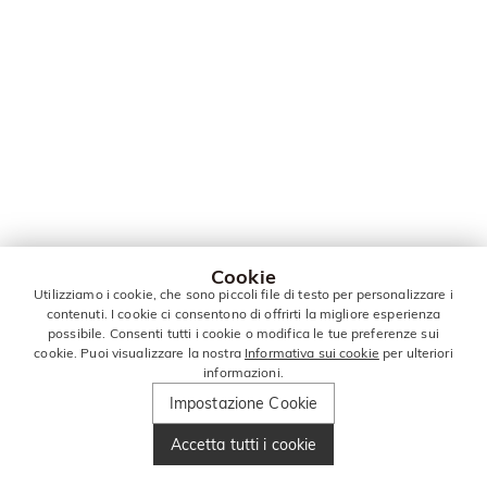
Cookie
Utilizziamo i cookie, che sono piccoli file di testo per personalizzare i
contenuti. I cookie ci consentono di offrirti la migliore esperienza
possibile. Consenti tutti i cookie o modifica le tue preferenze sui
cookie. Puoi visualizzare la nostra
Informativa sui cookie
per ulteriori
informazioni.
Impostazione Cookie
Accetta tutti i cookie