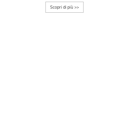
Scopri di più
>>