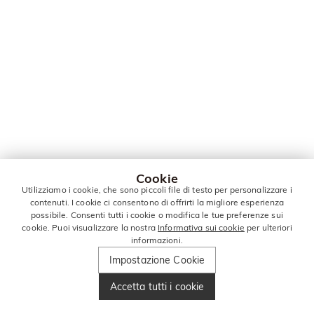
Cookie
Utilizziamo i cookie, che sono piccoli file di testo per personalizzare i
contenuti. I cookie ci consentono di offrirti la migliore esperienza
possibile. Consenti tutti i cookie o modifica le tue preferenze sui
cookie. Puoi visualizzare la nostra
Informativa sui cookie
per ulteriori
informazioni.
Impostazione Cookie
Accetta tutti i cookie