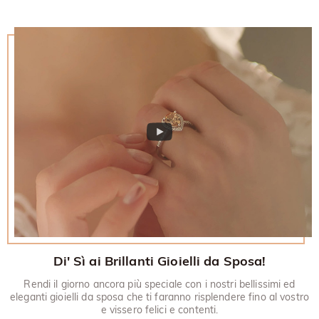
Di' Sì ai Brillanti Gioielli da Sposa!
Rendi il giorno ancora più speciale con i nostri bellissimi ed
eleganti gioielli da sposa che ti faranno risplendere fino al vostro
e vissero felici e contenti.