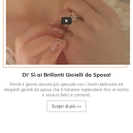
Di' Sì ai Brillanti Gioielli da Sposa!
Rendi il giorno ancora più speciale con i nostri bellissimi ed
eleganti gioielli da sposa che ti faranno risplendere fino al vostro
e vissero felici e contenti.
Scopri di più
>>