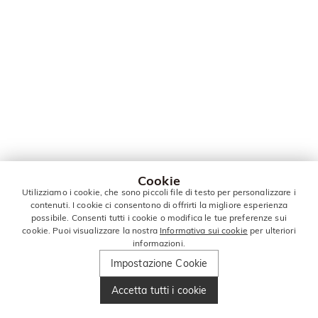
Cookie
Utilizziamo i cookie, che sono piccoli file di testo per personalizzare i
contenuti. I cookie ci consentono di offrirti la migliore esperienza
possibile. Consenti tutti i cookie o modifica le tue preferenze sui
cookie. Puoi visualizzare la nostra
Informativa sui cookie
per ulteriori
informazioni.
Impostazione Cookie
Accetta tutti i cookie