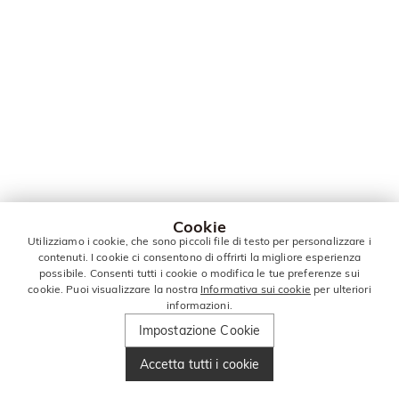
Cookie
Utilizziamo i cookie, che sono piccoli file di testo per personalizzare i
contenuti. I cookie ci consentono di offrirti la migliore esperienza
possibile. Consenti tutti i cookie o modifica le tue preferenze sui
cookie. Puoi visualizzare la nostra
Informativa sui cookie
per ulteriori
informazioni.
Impostazione Cookie
Accetta tutti i cookie