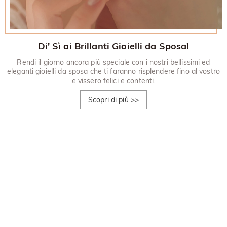
Di' Sì ai Brillanti Gioielli da Sposa!
Rendi il giorno ancora più speciale con i nostri bellissimi ed
eleganti gioielli da sposa che ti faranno risplendere fino al vostro
e vissero felici e contenti.
Scopri di più
>>