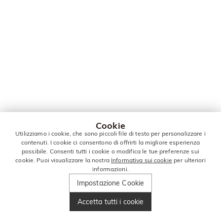
Cookie
Utilizziamo i cookie, che sono piccoli file di testo per personalizzare i
contenuti. I cookie ci consentono di offrirti la migliore esperienza
possibile. Consenti tutti i cookie o modifica le tue preferenze sui
cookie. Puoi visualizzare la nostra
Informativa sui cookie
per ulteriori
informazioni.
Impostazione Cookie
Accetta tutti i cookie