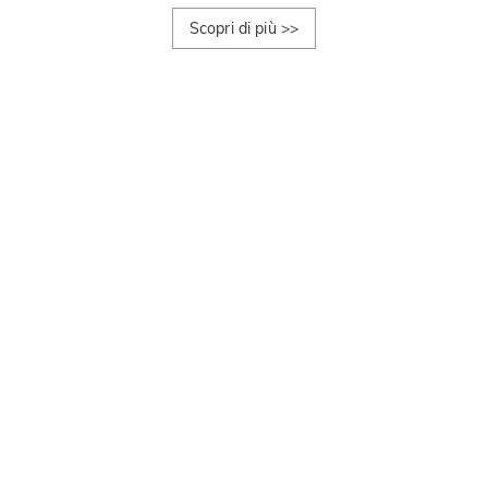
Scopri di più
>>