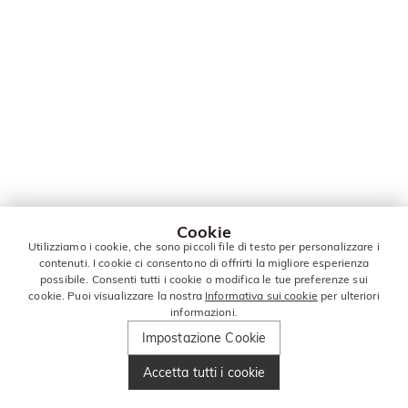
Cookie
Utilizziamo i cookie, che sono piccoli file di testo per personalizzare i
contenuti. I cookie ci consentono di offrirti la migliore esperienza
possibile. Consenti tutti i cookie o modifica le tue preferenze sui
cookie. Puoi visualizzare la nostra
Informativa sui cookie
per ulteriori
informazioni.
Impostazione Cookie
Accetta tutti i cookie