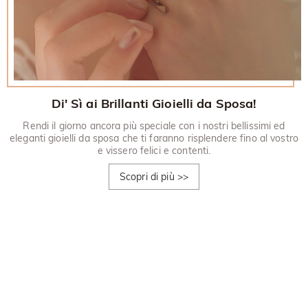
Di' Sì ai Brillanti Gioielli da Sposa!
Rendi il giorno ancora più speciale con i nostri bellissimi ed
eleganti gioielli da sposa che ti faranno risplendere fino al vostro
e vissero felici e contenti.
Scopri di più
>>