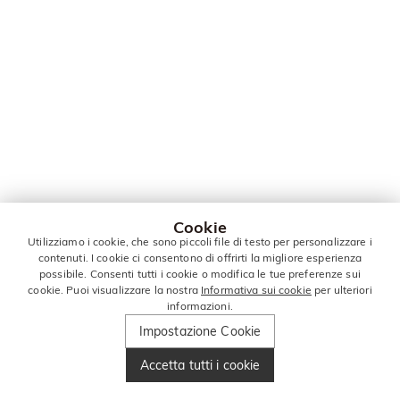
Cookie
Utilizziamo i cookie, che sono piccoli file di testo per personalizzare i
contenuti. I cookie ci consentono di offrirti la migliore esperienza
possibile. Consenti tutti i cookie o modifica le tue preferenze sui
cookie. Puoi visualizzare la nostra
Informativa sui cookie
per ulteriori
informazioni.
Impostazione Cookie
Accetta tutti i cookie