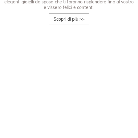
eleganti gioielli da sposa che ti faranno risplendere fino al vostro
e vissero felici e contenti.
Scopri di più
>>