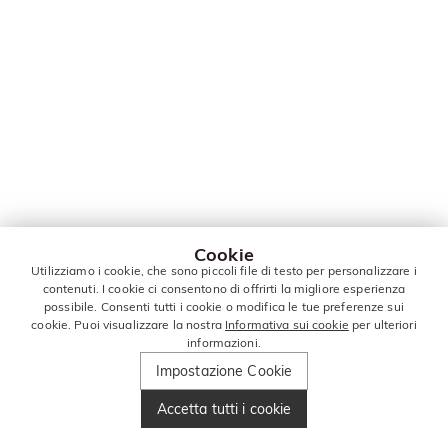
Cookie
Utilizziamo i cookie, che sono piccoli file di testo per personalizzare i
contenuti. I cookie ci consentono di offrirti la migliore esperienza
possibile. Consenti tutti i cookie o modifica le tue preferenze sui
cookie. Puoi visualizzare la nostra
Informativa sui cookie
per ulteriori
informazioni.
Impostazione Cookie
Accetta tutti i cookie